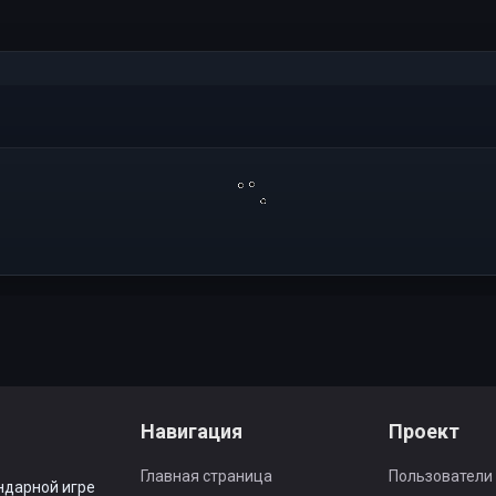
Навигация
Проект
Главная страница
Пользователи
ндарной игре