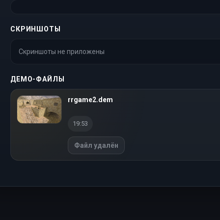
СКРИНШОТЫ
Скриншоты не приложены
ДЕМО-ФАЙЛЫ
rrgame2.dem
19:53
Файл удалён