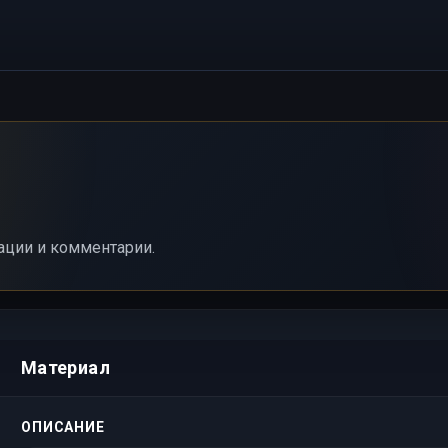
ации и комментарии.
Материал
ОПИСАНИЕ