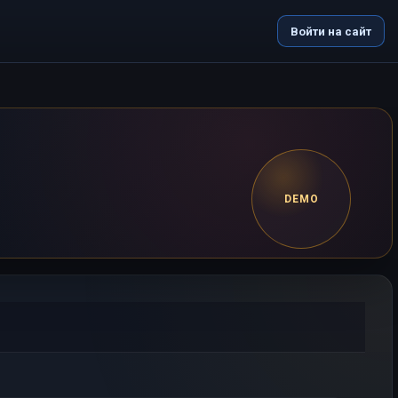
Войти на сайт
DEMO