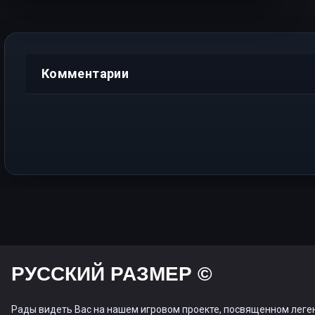
Комментарии
РУССКИЙ РАЗМЕР ©
Рады видеть Вас на нашем игровом проекте, посвященном леге