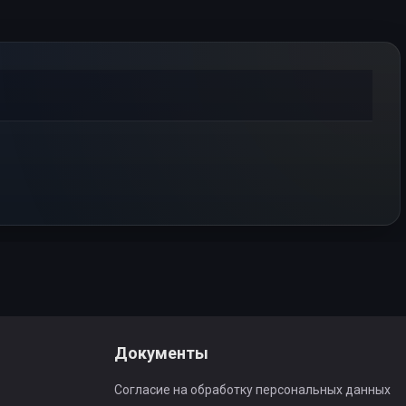
Документы
Согласие на обработку персональных данных