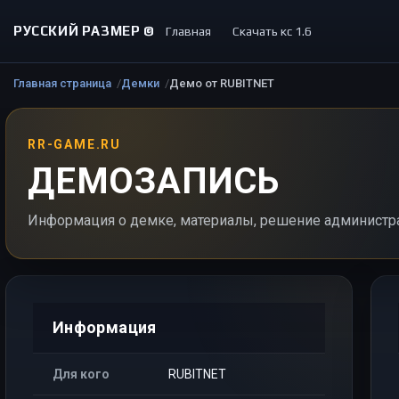
РУССКИЙ РАЗМЕР ©
Главная
Скачать кс 1.6
Главная страница
Демки
Демо от RUBITNET
RR-GAME.RU
ДЕМОЗАПИСЬ
Информация о демке, материалы, решение администр
Информация
Для кого
RUBITNET