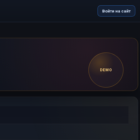
Войти на сайт
DEMO