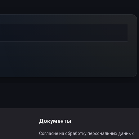
Документы
Согласие на обработку персональных данных