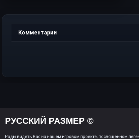
Комментарии
РУССКИЙ РАЗМЕР ©
Рады видеть Вас на нашем игровом проекте, посвященном леге