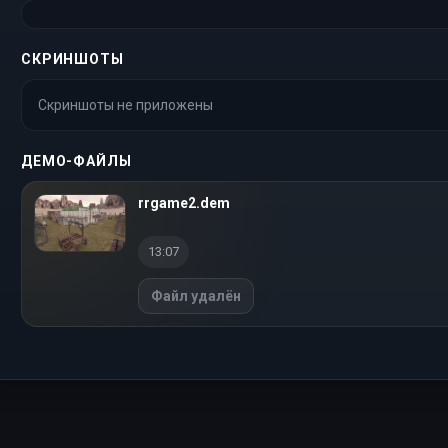
СКРИНШОТЫ
Скриншоты не приложены
ДЕМО-ФАЙЛЫ
rrgame2.dem
13:07
Файл удалён