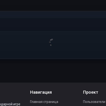
Навигация
Проект
Главная страница
Пользователи
ндарной игре