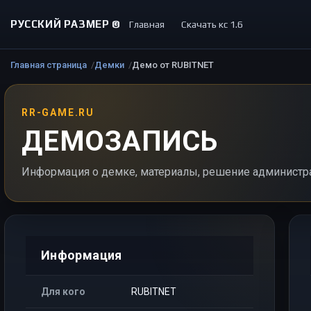
РУССКИЙ РАЗМЕР ©
Главная
Скачать кс 1.6
Главная страница
Демки
Демо от RUBITNET
RR-GAME.RU
ДЕМОЗАПИСЬ
Информация о демке, материалы, решение администр
Информация
Для кого
RUBITNET