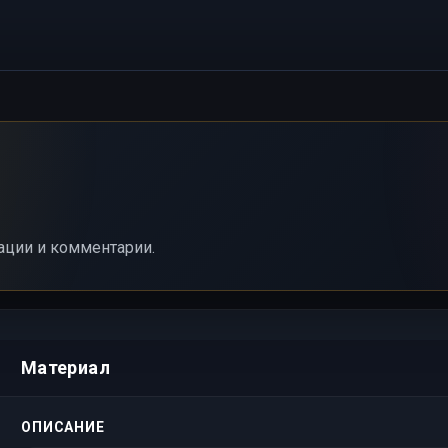
ации и комментарии.
Материал
ОПИСАНИЕ