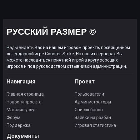
РУССКИЙ РАЗМЕР ©
Рады видеть Вас на нашем игровом проекте, посвященном
легендарной игре Counter-Strike. На наших серверах Вы
можете насладиться приятной игрой в кругу хороших
игроков и под руководством отзывчивой администрации.
Навигация
Проект
Главная страница
Пользователи
Новости проекта
Администраторы
Магазин услуг
Список банов
Форум
Заявки на разбан
Поддержка
Игровая статистика
Документы