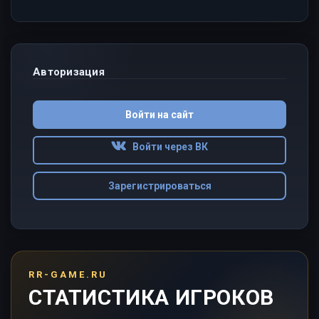
Авторизация
Войти на сайт
Войти через ВК
Зарегистрироваться
RR-GAME.RU
СТАТИСТИКА ИГРОКОВ