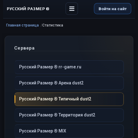
РУССКИЙ РАЗМЕР ©
Войти на сайт
Главная страница
Статистика
Сервера
Русский Размер ® rr-game.ru
Русский Размер ® Арена dust2
Русский Размер ® Типичный dust2
Русский Размер ® Территория dust2
Русский Размер ® MIX