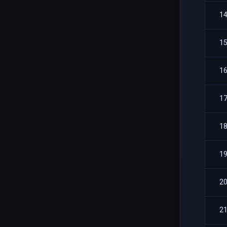
1
1
1
1
1
1
2
2