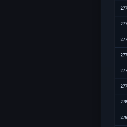
27
27
27
27
27
27
27
27