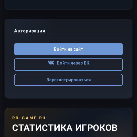
Авторизация
Войти на сайт
Войти через ВК
Зарегистрироваться
RR-GAME.RU
СТАТИСТИКА ИГРОКОВ