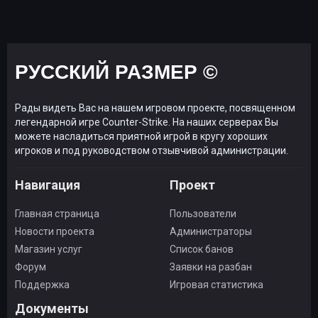
РУССКИЙ РАЗМЕР ©
Рады видеть Вас на нашем игровом проекте, посвященном
легендарной игре Counter-Strike. На наших серверах Вы
можете насладиться приятной игрой в кругу хороших
игроков и под руководством отзывчивой администрации.
Навигация
Проект
Главная страница
Пользователи
Новости проекта
Администраторы
Магазин услуг
Список банов
Форум
Заявки на разбан
Поддержка
Игровая статистика
Документы