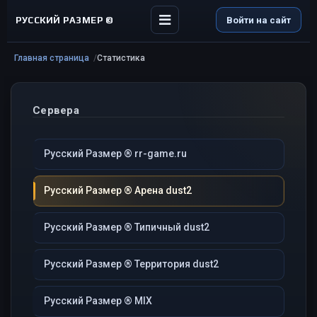
РУССКИЙ РАЗМЕР ©
Войти на сайт
Главная страница
Статистика
Сервера
Русский Размер ® rr-game.ru
Русский Размер ® Арена dust2
Русский Размер ® Типичный dust2
Русский Размер ® Территория dust2
Русский Размер ® MIX