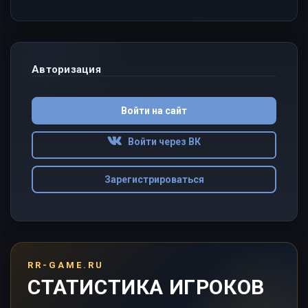
Авторизация
Войти на сайт
Войти через ВК
Зарегистрироваться
RR-GAME.RU
СТАТИСТИКА ИГРОКОВ