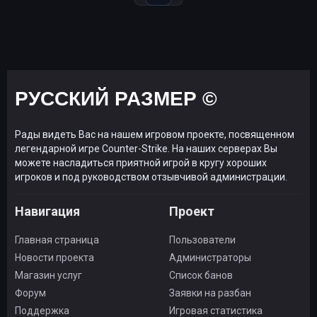
РУССКИЙ РАЗМЕР ©
Рады видеть Вас на нашем игровом проекте, посвященном
легендарной игре Counter-Strike. На наших серверах Вы
можете насладиться приятной игрой в кругу хороших
игроков и под руководством отзывчивой администрации.
Навигация
Проект
Главная страница
Пользователи
Новости проекта
Администраторы
Магазин услуг
Список банов
Форум
Заявки на разбан
Поддержка
Игровая статистика