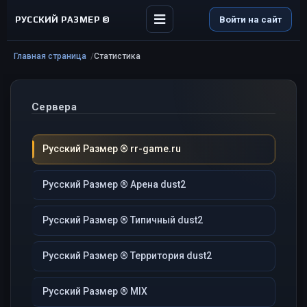
РУССКИЙ РАЗМЕР ©
Войти на сайт
Главная страница
Статистика
Сервера
Русский Размер ® rr-game.ru
Русский Размер ® Арена dust2
Русский Размер ® Типичный dust2
Русский Размер ® Территория dust2
Русский Размер ® MIX