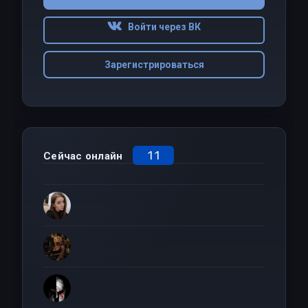
Войти через ВК
Зарегистрироваться
11
Сейчас онлайн