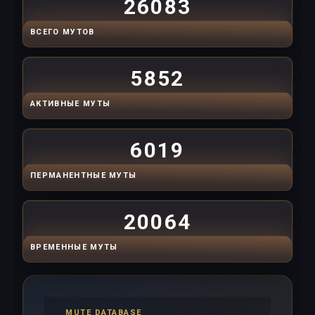
26083
ВСЕГО МУТОВ
5852
АКТИВНЫЕ МУТЫ
6019
ПЕРМАНЕНТНЫЕ МУТЫ
20064
ВРЕМЕННЫЕ МУТЫ
MUTE DATABASE