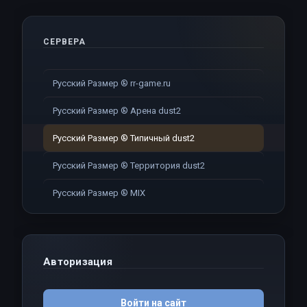
СЕРВЕРА
Русский Размер ® rr-game.ru
Русский Размер ® Арена dust2
Русский Размер ® Типичный dust2
Русский Размер ® Территория dust2
Русский Размер ® MIX
Авторизация
Войти на сайт