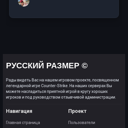
РУССКИЙ РАЗМЕР ©
Рады видеть Вас на нашем игровом проекте, посвященном
легендарной игре Counter-Strike. На наших серверах Вы
можете насладиться приятной игрой в кругу хороших
игроков и под руководством отзывчивой администрации.
Навигация
Проект
Главная страница
Пользователи