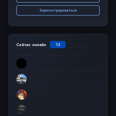
Зарегистрироваться
14
Сейчас онлайн