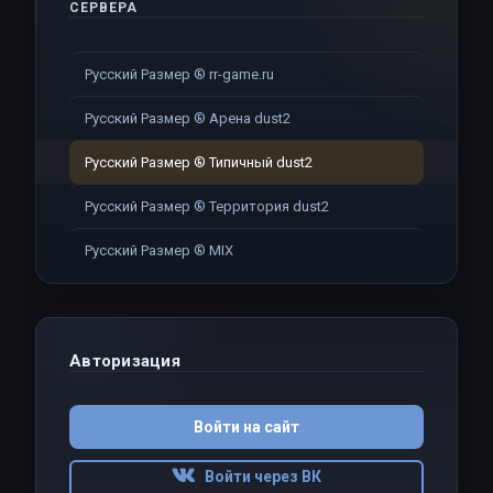
СЕРВЕРА
Русский Размер ® rr-game.ru
Русский Размер ® Арена dust2
Русский Размер ® Типичный dust2
Русский Размер ® Территория dust2
Русский Размер ® MIX
Авторизация
Войти на сайт
Войти через ВК