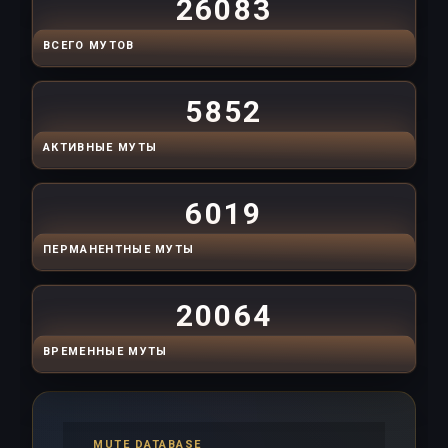
26083
ВСЕГО МУТОВ
5852
АКТИВНЫЕ МУТЫ
6019
ПЕРМАНЕНТНЫЕ МУТЫ
20064
ВРЕМЕННЫЕ МУТЫ
MUTE DATABASE