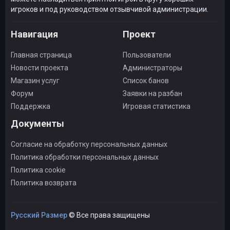
игроков и под руководством отзывчивой администрации.
Навигация
Проект
Главная страница
Пользователи
Новости проекта
Администраторы
Магазин услуг
Список банов
Форум
Заявки на разбан
Поддержка
Игровая статистика
Документы
Согласие на обработку персональных данных
Политика обработки персональных данных
Политика cookie
Политика возврата
Русский Размер
© Все права защищены