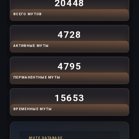
20448
ВСЕГО МУТОВ
4728
АКТИВНЫЕ МУТЫ
4795
ПЕРМАНЕНТНЫЕ МУТЫ
15653
ВРЕМЕННЫЕ МУТЫ
MUTE DATABASE