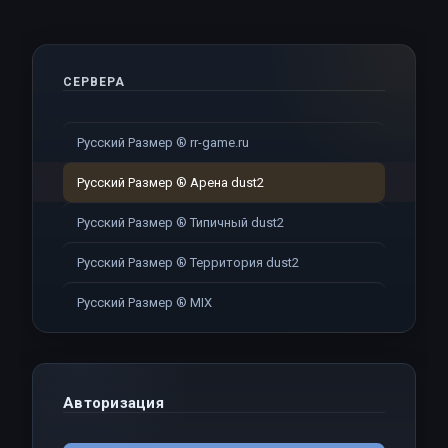
СЕРВЕРА
Русский Размер ® rr-game.ru
Русский Размер ® Арена dust2
Русский Размер ® Типичный dust2
Русский Размер ® Территория dust2
Русский Размер ® MIX
Авторизация