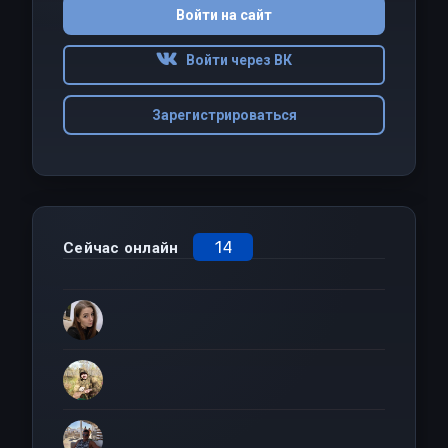
Войти на сайт
Войти через ВК
Зарегистрироваться
14
Сейчас онлайн