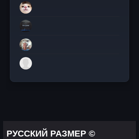
РУССКИЙ РАЗМЕР ©