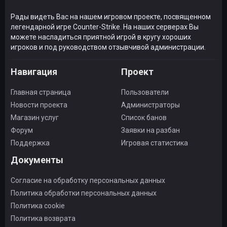
Рады видеть Вас на нашем игровом проекте, посвященном
легендарной игре Counter-Strike. На наших серверах Вы
можете насладиться приятной игрой в кругу хороших
игроков и под руководством отзывчивой администрации.
Навигация
Проект
Главная страница
Пользователи
Новости проекта
Администраторы
Магазин услуг
Список банов
Форум
Заявки на разбан
Поддержка
Игровая статистика
Документы
Согласие на обработку персональных данных
Политика обработки персональных данных
Политика cookie
Политика возврата