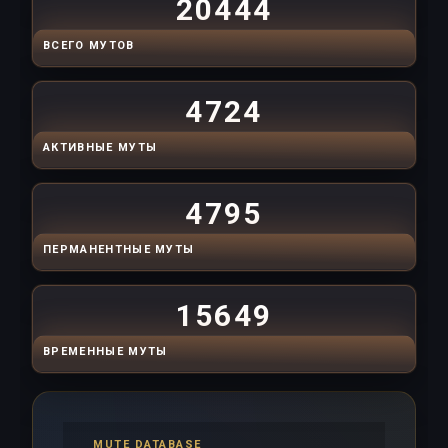
20444
ВСЕГО МУТОВ
4724
АКТИВНЫЕ МУТЫ
4795
ПЕРМАНЕНТНЫЕ МУТЫ
15649
ВРЕМЕННЫЕ МУТЫ
MUTE DATABASE