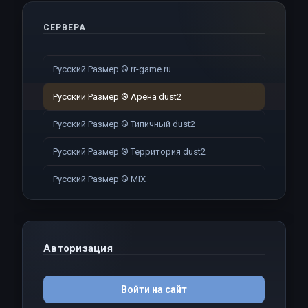
СЕРВЕРА
Русский Размер ® rr-game.ru
Русский Размер ® Арена dust2
Русский Размер ® Типичный dust2
Русский Размер ® Территория dust2
Русский Размер ® MIX
Авторизация
Войти на сайт