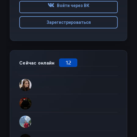
Войти через ВК
Зарегистрироваться
12
Сейчас онлайн