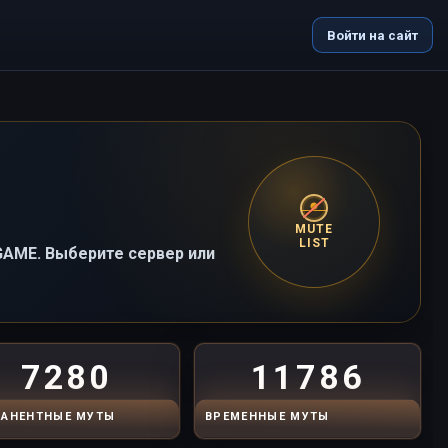
Войти на сайт
MUTE
LIST
-GAME. Выберите сервер или
7280
11786
АНЕНТНЫЕ МУТЫ
ВРЕМЕННЫЕ МУТЫ