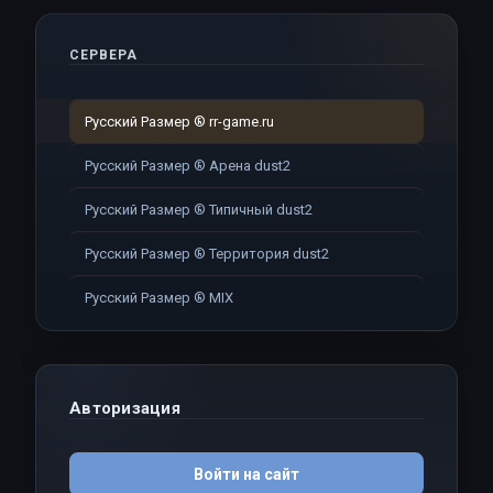
СЕРВЕРА
Русский Размер ® rr-game.ru
Русский Размер ® Арена dust2
Русский Размер ® Типичный dust2
Русский Размер ® Территория dust2
Русский Размер ® MIX
Авторизация
Войти на сайт