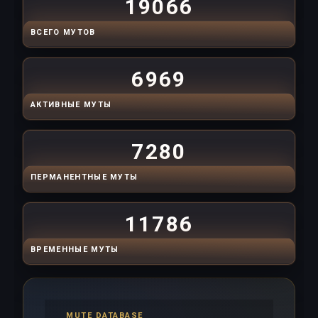
19066
ВСЕГО МУТОВ
6969
АКТИВНЫЕ МУТЫ
7280
ПЕРМАНЕНТНЫЕ МУТЫ
11786
ВРЕМЕННЫЕ МУТЫ
MUTE DATABASE