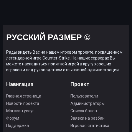
РУССКИЙ РАЗМЕР ©
Рады видеть Вас на нашем игровом проекте, посвященном
легендарной игре Counter-Strike. На наших серверах Вы
можете насладиться приятной игрой в кругу хороших
игроков и под руководством отзывчивой администрации.
Навигация
Проект
Главная страница
Пользователи
Новости проекта
Администраторы
Магазин услуг
Список банов
Форум
Заявки на разбан
Поддержка
Игровая статистика