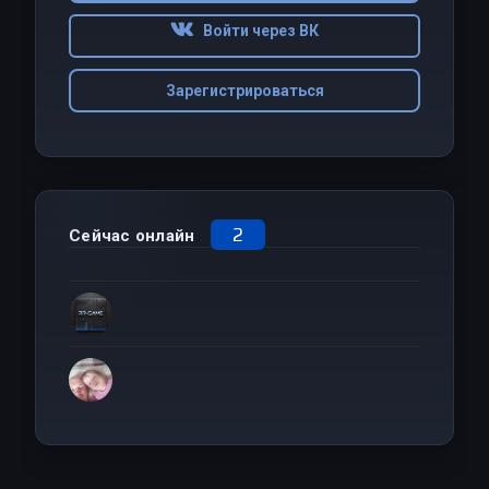
Войти через ВК
Зарегистрироваться
2
Сейчас онлайн