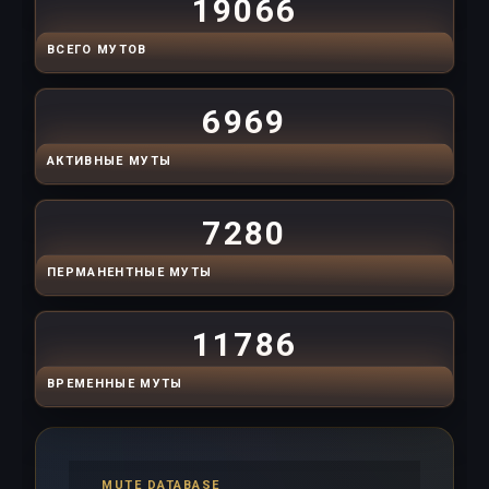
19066
ВСЕГО МУТОВ
6969
АКТИВНЫЕ МУТЫ
7280
ПЕРМАНЕНТНЫЕ МУТЫ
11786
ВРЕМЕННЫЕ МУТЫ
MUTE DATABASE