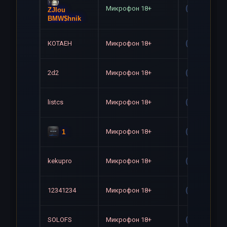
Микрофон 18+
Gag
ZJIou
BMW$hnik
КОТАЕН
Микрофон 18+
Gag
2d2
Микрофон 18+
Gag
listcs
Микрофон 18+
Gag
Микрофон 18+
1
Gag
kekupro
Микрофон 18+
Gag
12341234
Микрофон 18+
Gag
SOLOFS
Микрофон 18+
Gag