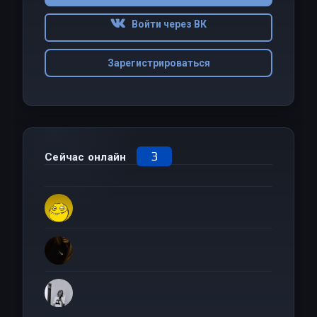
Войти через ВК
Зарегистрироваться
3
Сейчас онлайн