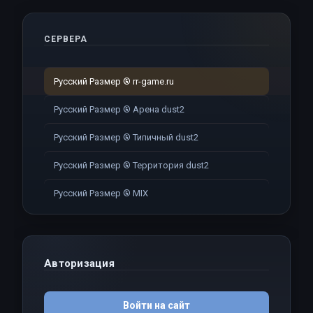
СЕРВЕРА
Русский Размер ® rr-game.ru
Русский Размер ® Арена dust2
Русский Размер ® Типичный dust2
Русский Размер ® Территория dust2
Русский Размер ® MIX
Авторизация
Войти на сайт