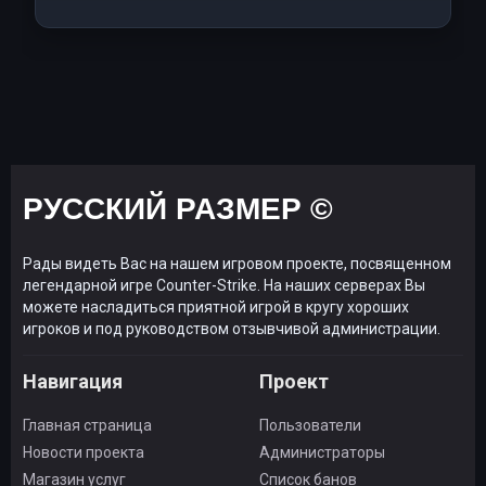
РУССКИЙ РАЗМЕР ©
Рады видеть Вас на нашем игровом проекте, посвященном
легендарной игре Counter-Strike. На наших серверах Вы
можете насладиться приятной игрой в кругу хороших
игроков и под руководством отзывчивой администрации.
Навигация
Проект
Главная страница
Пользователи
Новости проекта
Администраторы
Магазин услуг
Список банов