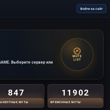
Войти на сайт
MUTE
LIST
-GAME. Выберите сервер или
847
11902
АНЕНТНЫЕ МУТЫ
ВРЕМЕННЫЕ МУТЫ