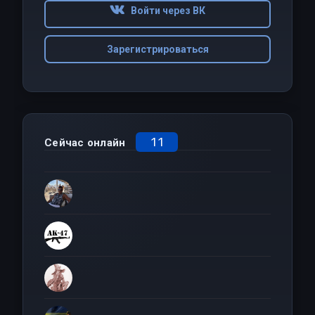
Войти через ВК
Зарегистрироваться
11
Сейчас онлайн