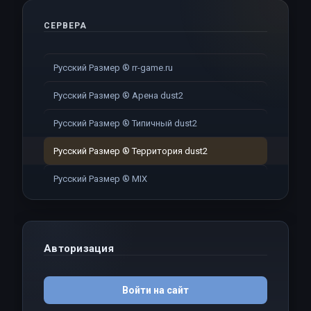
СЕРВЕРА
Русский Размер ® rr-game.ru
Русский Размер ® Арена dust2
Русский Размер ® Типичный dust2
Русский Размер ® Территория dust2
Русский Размер ® MIX
Авторизация
Войти на сайт