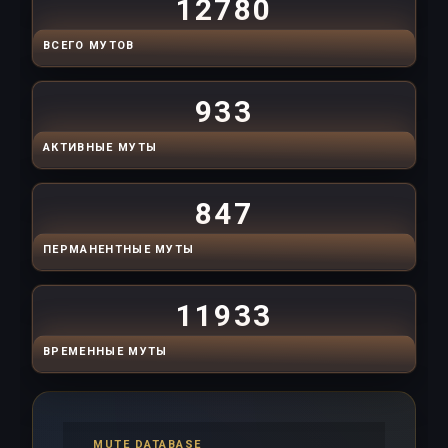
12780
ВСЕГО МУТОВ
933
АКТИВНЫЕ МУТЫ
847
ПЕРМАНЕНТНЫЕ МУТЫ
11933
ВРЕМЕННЫЕ МУТЫ
MUTE DATABASE