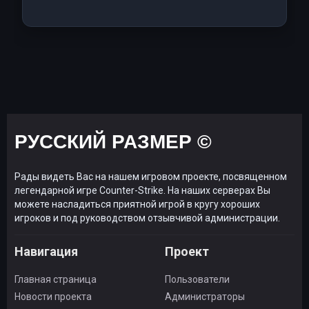
РУССКИЙ РАЗМЕР ©
Рады видеть Вас на нашем игровом проекте, посвященном
легендарной игре Counter-Strike. На наших серверах Вы
можете насладиться приятной игрой в кругу хороших
игроков и под руководством отзывчивой администрации.
Навигация
Проект
Главная страница
Пользователи
Новости проекта
Администраторы