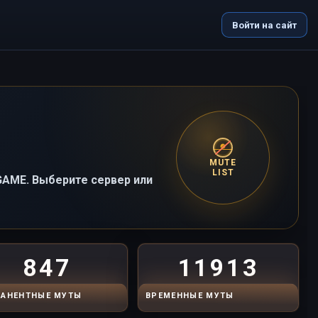
Войти на сайт
MUTE
LIST
-GAME. Выберите сервер или
847
11913
АНЕНТНЫЕ МУТЫ
ВРЕМЕННЫЕ МУТЫ