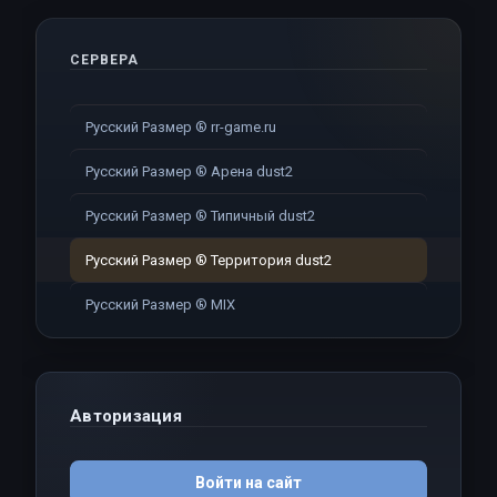
СЕРВЕРА
Русский Размер ® rr-game.ru
Русский Размер ® Арена dust2
Русский Размер ® Типичный dust2
Русский Размер ® Территория dust2
Русский Размер ® MIX
Авторизация
Войти на сайт