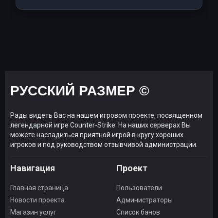
РУССКИЙ РАЗМЕР ©
Рады видеть Вас на нашем игровом проекте, посвященном
легендарной игре Counter-Strike. На наших серверах Вы
можете насладиться приятной игрой в кругу хороших
игроков и под руководством отзывчивой администрации.
Навигация
Проект
Главная страница
Пользователи
Новости проекта
Администраторы
Магазин услуг
Список банов