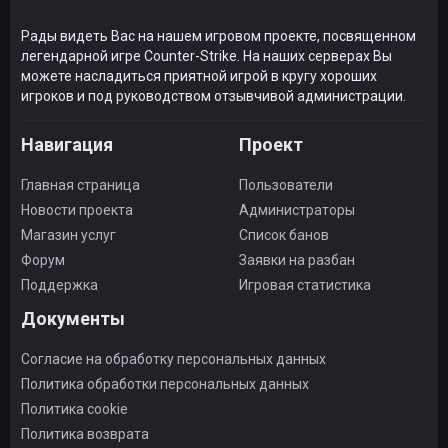
Рады видеть Вас на нашем игровом проекте, посвященном
легендарной игре Counter-Strike. На наших серверах Вы
можете насладиться приятной игрой в кругу хороших
игроков и под руководством отзывчивой администрации.
Навигация
Проект
Главная страница
Пользователи
Новости проекта
Администраторы
Магазин услуг
Список банов
Форум
Заявки на разбан
Поддержка
Игровая статистика
Документы
Согласие на обработку персональных данных
Политика обработки персональных данных
Политика cookie
Политика возврата