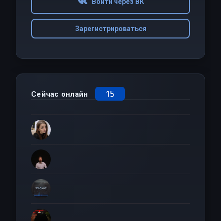
Войти через ВК
Зарегистрироваться
15
Сейчас онлайн