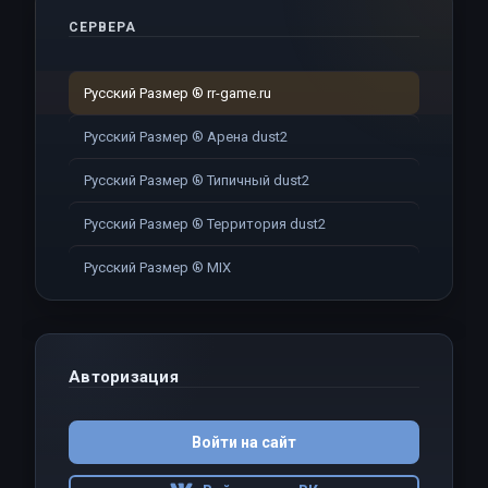
СЕРВЕРА
Русский Размер ® rr-game.ru
Русский Размер ® Арена dust2
Русский Размер ® Типичный dust2
Русский Размер ® Территория dust2
Русский Размер ® MIX
Авторизация
Войти на сайт