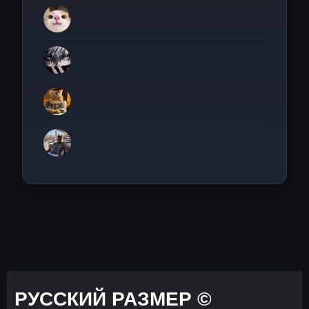
РУССКИЙ РАЗМЕР ©