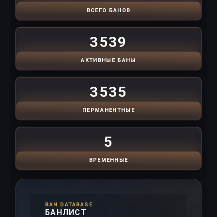
ВСЕГО БАНОВ
3539
АКТИВНЫЕ БАНЫ
3535
ПЕРМАНЕНТНЫЕ
5
ВРЕМЕННЫЕ
BAN DATABASE
БАНЛИСТ